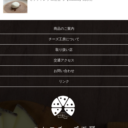
商品のご案内
チーズ工房について
取り扱い店
交通アクセス
お問い合わせ
リンク