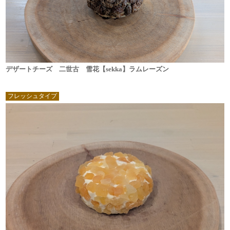
デザートチーズ 二世古 雪花【sekka】ラムレーズン
フレッシュタイプ