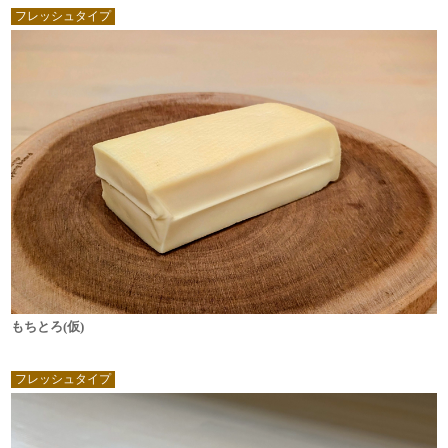
フレッシュタイプ
もちとろ(仮)
フレッシュタイプ