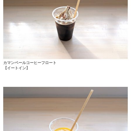
カマンベールコーヒーフロート
【イートイン】